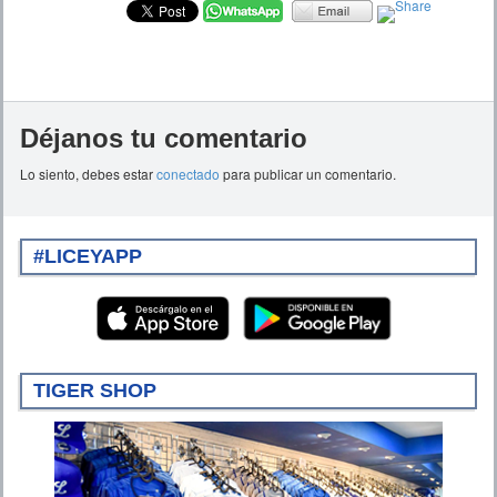
Déjanos tu comentario
Lo siento, debes estar
conectado
para publicar un comentario.
#LICEYAPP
TIGER SHOP