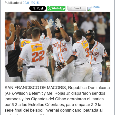
Publicado el
22/01/2015
.
SAN FRANCISCO DE MACORIS, República Dominicana
(AP),-Wilson Betemit y Mel Rojas Jr. dispararon sendos
jonrones y los Gigantes del Cibao derrotaron el martes
por 5-3 a las Estrellas Orientales, para empatar 2-2 la
serie final del béisbol invernal dominicano, pautada al