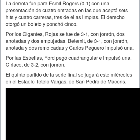
La derrota fue para Esmil Rogers (0-1) con una
presentación de cuatro entradas en las que aceptó seis
hits y cuatro carreras, tres de ellas limpias. El derecho
otorgó un boleto y ponchó cinco.
Por los Gigantes, Rojas se fue de 3-1, con jonrón, dos
anotadas y dos empujadas. Betemit, de 3-1, con jonrón,
anotada y dos remolcadas y Carlos Peguero impulsó una.
Por las Estrellas, Ford pegó cuadrangular e impulsó una.
Ciriaco, de 3-2, con jonrón.
El quinto partido de la serie final se jugará este miércoles
en el Estadio Tetelo Vargas, de San Pedro de Macorís.