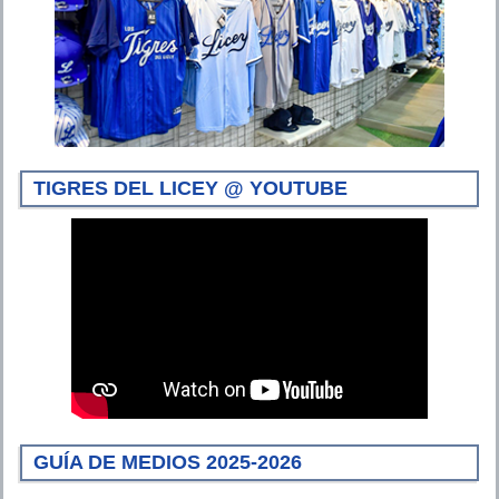
TIGRES DEL LICEY @ YOUTUBE
GUÍA DE MEDIOS 2025-2026