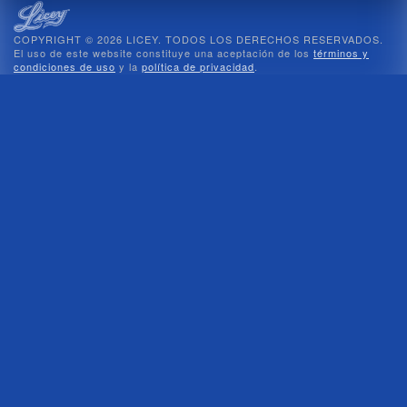
COPYRIGHT © 2026 LICEY. TODOS LOS DERECHOS RESERVADOS.
El uso de este website constituye una aceptación de los
términos y
condiciones de uso
y la
política de privacidad
.