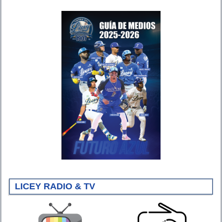
LICEY RADIO & TV