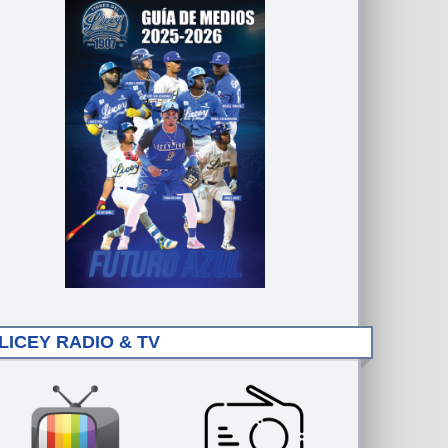
LICEY RADIO & TV