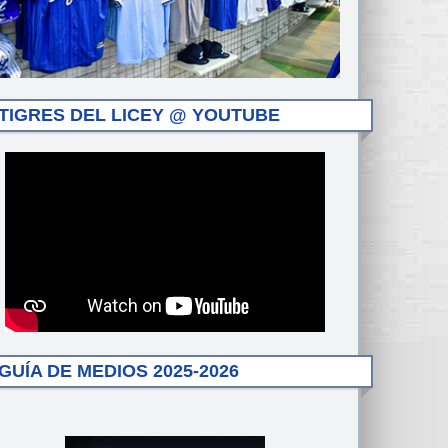
TIGRES DEL LICEY @ YOUTUBE
GUÍA DE MEDIOS 2025-2026