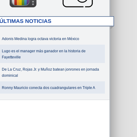
ÚLTIMAS NOTICIAS
Adonis Medina logra octava victoria en México
Lugo es el manager más ganador en la historia de
Fayetteville
De La Cruz, Rojas Jr. y Muñoz batean jonrones en jornada
dominical
Ronny Mauricio conecta dos cuadrangulares en Triple A