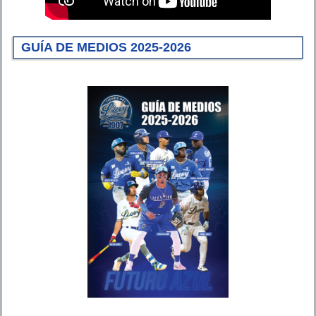
GUÍA DE MEDIOS 2025-2026