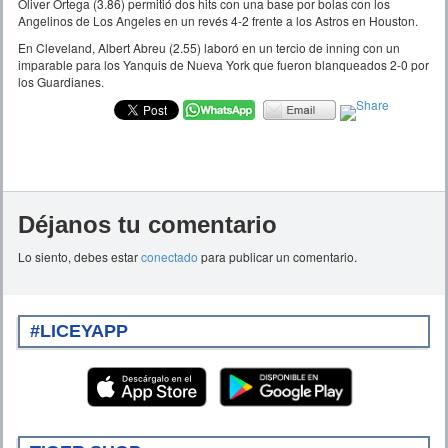
Oliver Ortega (3.86) permitió dos hits con una base por bolas con los
Angelinos de Los Angeles en un revés 4-2 frente a los Astros en Houston.
En Cleveland, Albert Abreu (2.55) laboró en un tercio de inning con un
imparable para los Yanquis de Nueva York que fueron blanqueados 2-0 por
los Guardianes.
Déjanos tu comentario
Lo siento, debes estar
conectado
para publicar un comentario.
#LICEYAPP