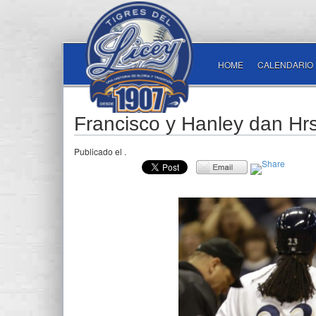
HOME
CALENDARIO
Francisco y Hanley dan Hr
Publicado el
.