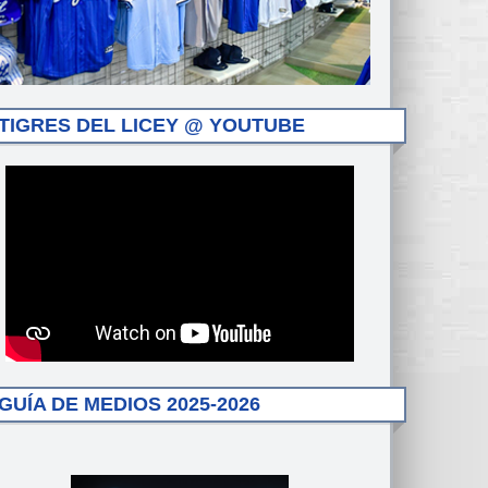
TIGRES DEL LICEY @ YOUTUBE
GUÍA DE MEDIOS 2025-2026