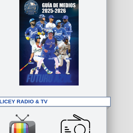
LICEY RADIO & TV