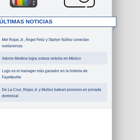
ÚLTIMAS NOTICIAS
Mel Rojas Jr., Ángel Feliz y Starlyn Núñez conectan
vuelacercas
Adonis Medina logra octava victoria en México
Lugo es el manager más ganador en la historia de
Fayetteville
De La Cruz, Rojas Jr. y Muñoz batean jonrones en jornada
dominical