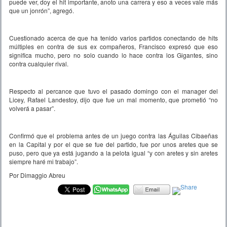
puede ver, doy el hit importante, anoto una carrera y eso a veces vale más
que un jonrón”, agregó.
Cuestionado acerca de que ha tenido varios partidos conectando de hits
múltiples en contra de sus ex compañeros, Francisco expresó que eso
significa mucho, pero no solo cuando lo hace contra los Gigantes, sino
contra cualquier rival.
Respecto al percance que tuvo el pasado domingo con el manager del
Licey, Rafael Landestoy, dijo que fue un mal momento, que prometió “no
volverá a pasar”.
Confirmó que el problema antes de un juego contra las Águilas Cibaeñas
en la Capital y por el que se fue del partido, fue por unos aretes que se
puso, pero que ya está jugando a la pelota igual “y con aretes y sin aretes
siempre haré mi trabajo”.
Por Dimaggio Abreu