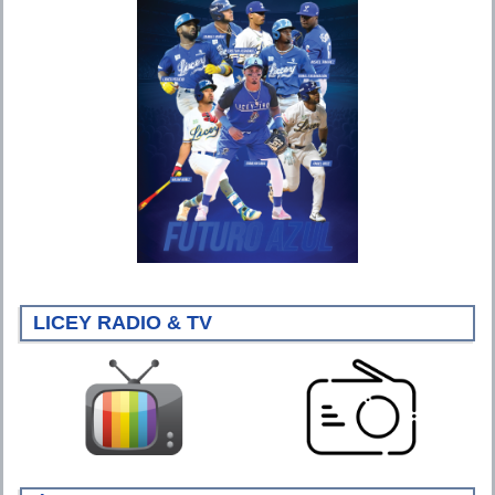
LICEY RADIO & TV