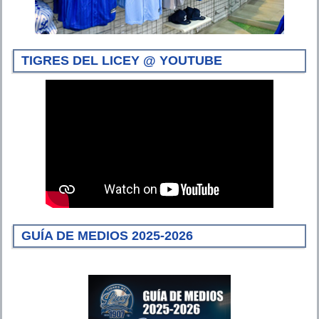
TIGRES DEL LICEY @ YOUTUBE
GUÍA DE MEDIOS 2025-2026