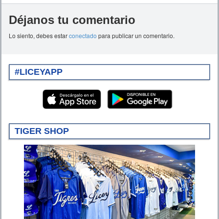
Déjanos tu comentario
Lo siento, debes estar
conectado
para publicar un comentario.
#LICEYAPP
TIGER SHOP