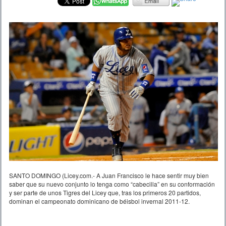
SANTO DOMINGO (Licey.com.- A Juan Francisco le hace sentir muy bien
saber que su nuevo conjunto lo tenga como “cabecilla” en su conformación
y ser parte de unos Tigres del Licey que, tras los primeros 20 partidos,
dominan el campeonato dominicano de béisbol invernal 2011-12.