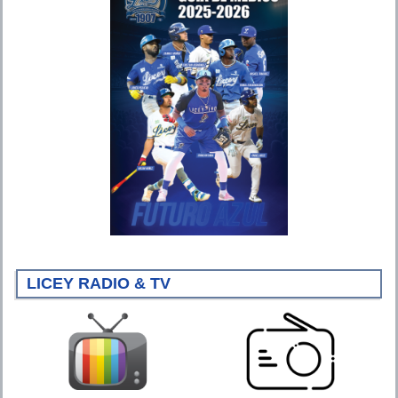
LICEY RADIO & TV