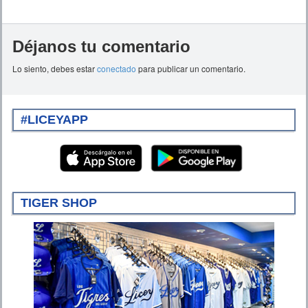
Déjanos tu comentario
Lo siento, debes estar
conectado
para publicar un comentario.
#LICEYAPP
TIGER SHOP