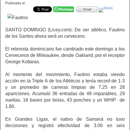
Publicado el
.
SANTO DOMINGO (Licey.com)- De ser atlético, Fautino
de los Santos ahora será un cervecero.
El relevista dominicano fue cambiado este domingo a los
Cerveceros de Milwaukee, desde Oakland, por el receptor
George Kottaras.
Al momento del movimiento, Fautino estaba viendo
acción en la Triple A de los Atléticos y tenía record de 1-3
y un promedio de carreras limpias de 7.25 en 28
apariciones. Acumuló 36 entradas de 49 imparables, 29
vueltas, 16 bases por bolas, 43 ponches y un WHIP de
1.80.
En Grandes Ligas, el nativo de Samaná no tuvo
decisiones y registró efectividad de 3.00 en seis