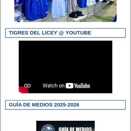
TIGRES DEL LICEY @ YOUTUBE
GUÍA DE MEDIOS 2025-2026