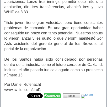
apariciones. Lanzó tres innings, permitió siete hits, una
anotación, dio tres transferencias, abanicó tres y tuvo
WHIP de 3.33.
“Este joven tiene gran velocidad pero tiene constantes
problemas de comando. Es una gran oportunidad haber
conseguido un brazo con tanto potencial. Nuestros scouts
lo vieron lanzar y les gusto lo que vieron”, manifestó Gor
Ash, asistente del gerente general de los Brewers, al
portal de la organización.
De los Santos había sido considerado por personas
dentro de la industria como el futuro cerrador de Oakland.
Incluso, el año pasado fue catalogado como su prospecto
número 13.
Por Daniel Rufenacht
www.twitter.com/druf1