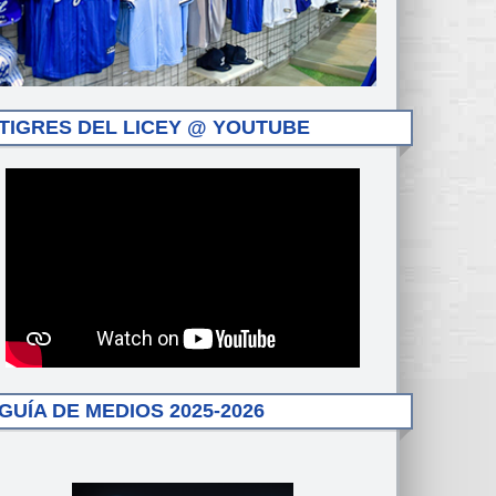
TIGRES DEL LICEY @ YOUTUBE
GUÍA DE MEDIOS 2025-2026