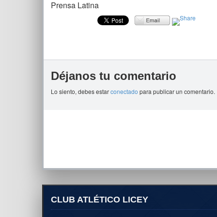
Prensa Latina
Déjanos tu comentario
Lo siento, debes estar
conectado
para publicar un comentario.
CLUB ATLÉTICO LICEY