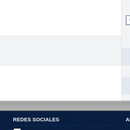
REDES SOCIALES
A