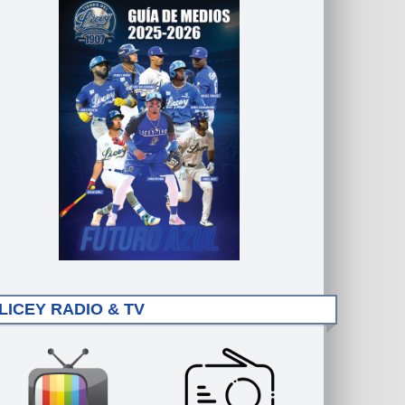
LICEY RADIO & TV