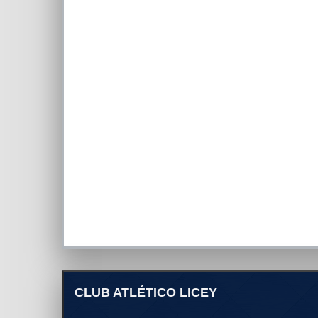
CLUB ATLÉTICO LICEY