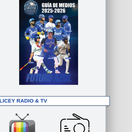
LICEY RADIO & TV