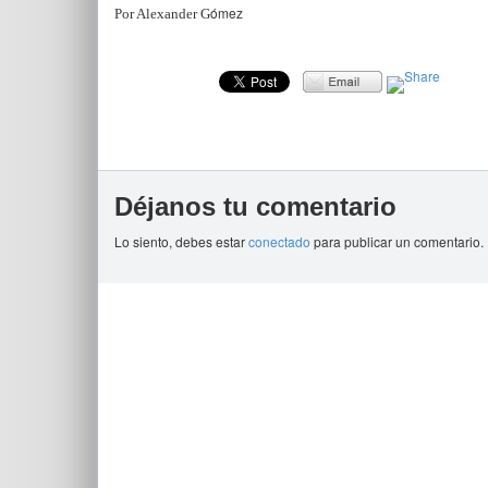
ómez
Por Alexander G
Déjanos tu comentario
Lo siento, debes estar
conectado
para publicar un comentario.