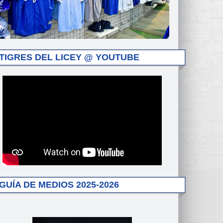
TIGRES DEL LICEY @ YOUTUBE
GUÍA DE MEDIOS 2025-2026