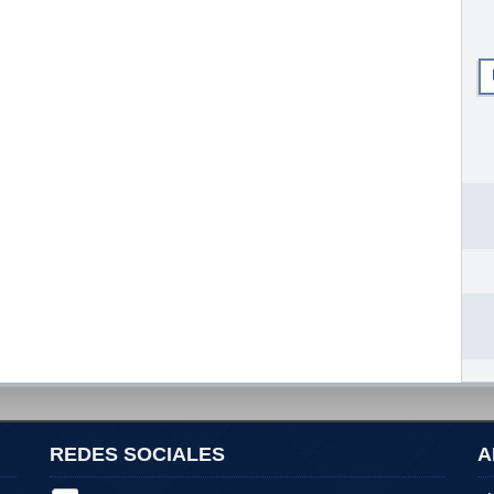
REDES SOCIALES
A