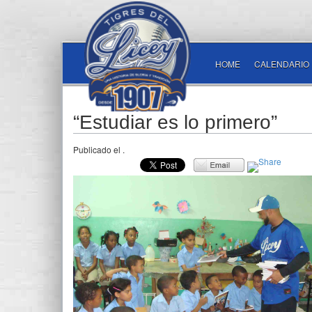
HOME
CALENDARIO
“Estudiar es lo primero”
Publicado el
.