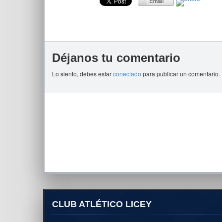
Déjanos tu comentario
Lo siento, debes estar
conectado
para publicar un comentario.
CLUB ATLÉTICO LICEY