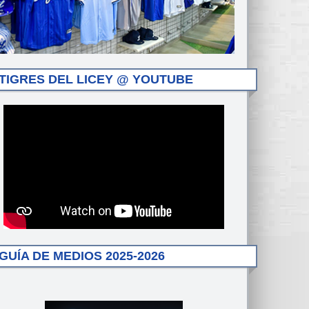
TIGRES DEL LICEY @ YOUTUBE
GUÍA DE MEDIOS 2025-2026