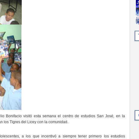
io Bonifacio visitó esta semana el centro de estudios San José, en la
n los Tigres del Licey con la comunidad.
olescentes, a los que incentivó a siempre tener primero los estudios