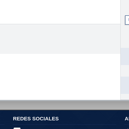
REDES SOCIALES
A