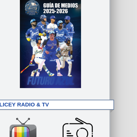
LICEY RADIO & TV