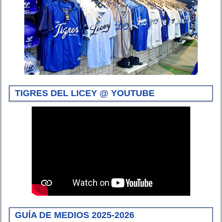
TIGRES DEL LICEY @ YOUTUBE
GUÍA DE MEDIOS 2025-2026