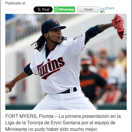
Publicado el
.
FORT MYERS, Florida – La primera presentación en la
Liga de la Toronja de Ervin Santana por el equipo de
Minnesota no pudo haber sido mucho mejor.