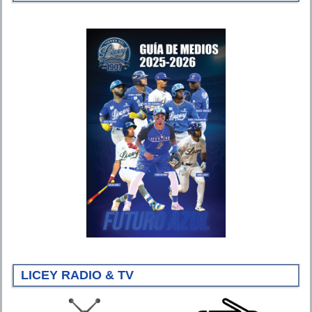
LICEY RADIO & TV