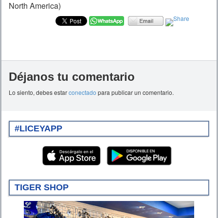
North America)
Déjanos tu comentario
Lo siento, debes estar
conectado
para publicar un comentario.
#LICEYAPP
TIGER SHOP