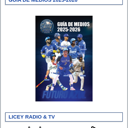
LICEY RADIO & TV