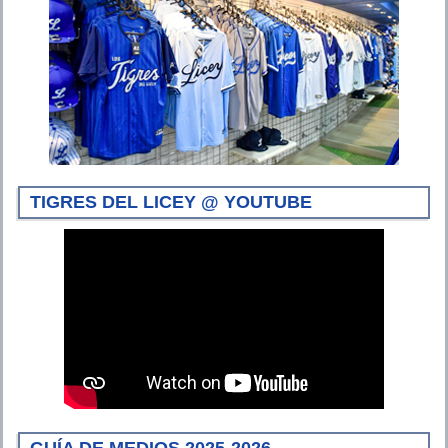
TIGRES DEL LICEY @ YOUTUBE
GUÍA DE MEDIOS 2025-2026