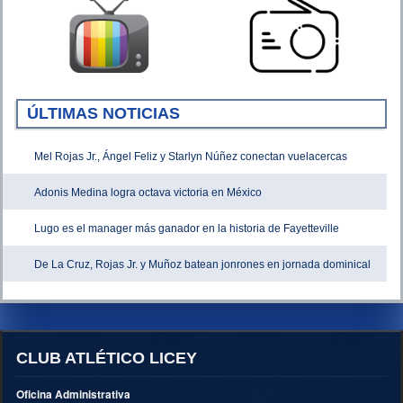
ÚLTIMAS NOTICIAS
Mel Rojas Jr., Ángel Feliz y Starlyn Núñez conectan vuelacercas
Adonis Medina logra octava victoria en México
Lugo es el manager más ganador en la historia de Fayetteville
De La Cruz, Rojas Jr. y Muñoz batean jonrones en jornada dominical
CLUB ATLÉTICO LICEY
Oficina Administrativa