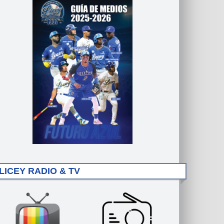
LICEY RADIO & TV