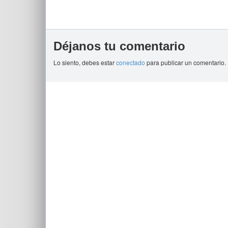
Déjanos tu comentario
Lo siento, debes estar
conectado
para publicar un comentario.