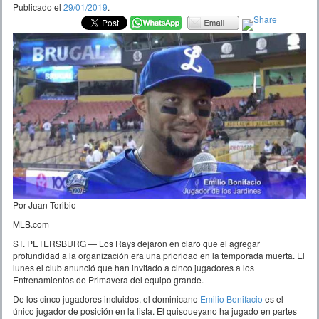
Publicado el
29/01/2019
.
Por Juan Toribio
MLB.com
ST. PETERSBURG — Los Rays dejaron en claro que el agregar
profundidad a la organización era una prioridad en la temporada muerta. El
lunes el club anunció que han invitado a cinco jugadores a los
Entrenamientos de Primavera del equipo grande.
De los cinco jugadores incluidos, el dominicano
Emilio Bonifacio
es el
único jugador de posición en la lista. El quisqueyano ha jugado en partes