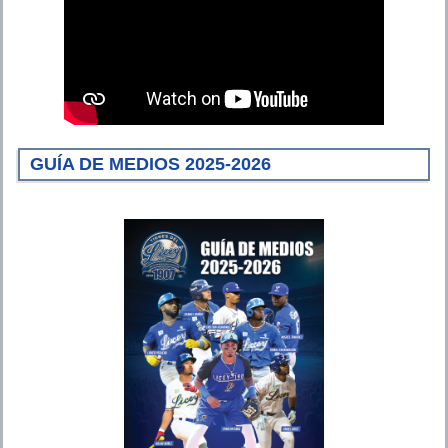
GUÍA DE MEDIOS 2025-2026