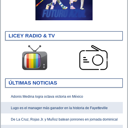
LICEY RADIO & TV
ÚLTIMAS NOTICIAS
Adonis Medina logra octava victoria en México
Lugo es el manager más ganador en la historia de Fayetteville
De La Cruz, Rojas Jr. y Muñoz batean jonrones en jornada dominical