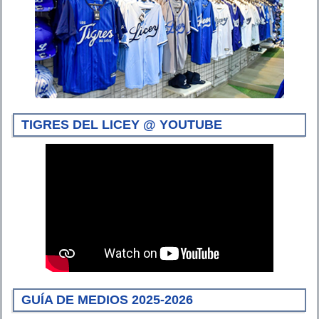
TIGRES DEL LICEY @ YOUTUBE
GUÍA DE MEDIOS 2025-2026