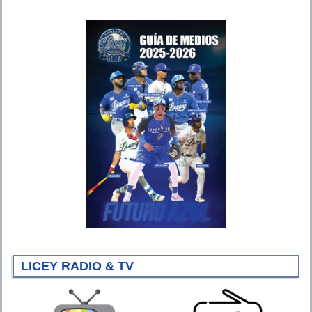
LICEY RADIO & TV