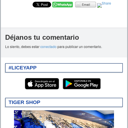
Déjanos tu comentario
Lo siento, debes estar
conectado
para publicar un comentario.
#LICEYAPP
TIGER SHOP