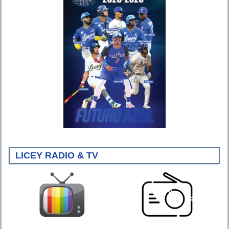
LICEY RADIO & TV