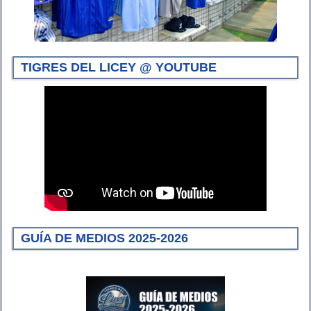
TIGRES DEL LICEY @ YOUTUBE
GUÍA DE MEDIOS 2025-2026