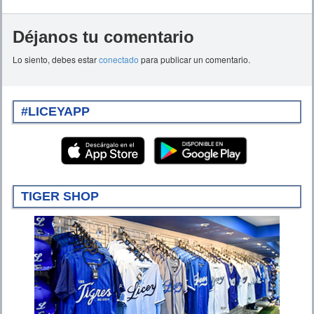
Déjanos tu comentario
Lo siento, debes estar
conectado
para publicar un comentario.
#LICEYAPP
TIGER SHOP