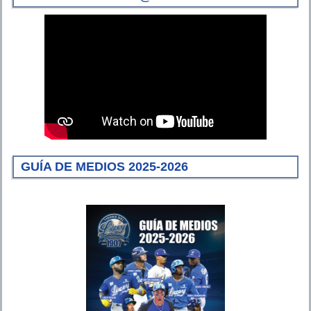
GUÍA DE MEDIOS 2025-2026