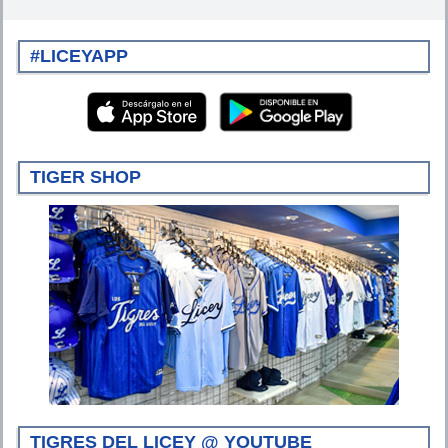
#LICEYAPP
TIGER SHOP
TIGRES DEL LICEY @ YOUTUBE