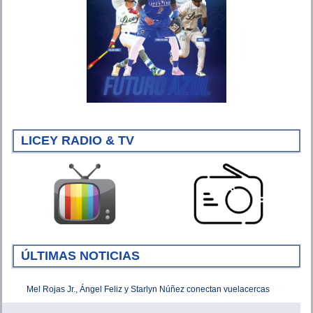
LICEY RADIO & TV
ÚLTIMAS NOTICIAS
Mel Rojas Jr., Ángel Feliz y Starlyn Núñez conectan vuelacercas