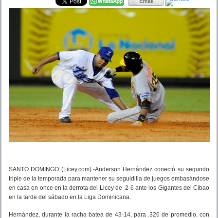
SANTO DOMINGO (Licey.com).-Anderson Hernández conectó su segundo
triple de la temporada para mantener su seguidilla de juegos embasándose
en casa en once en la derrota del Licey de 2-6 ante los Gigantes del Cibao
en la tarde del sábado en la Liga Dominicana.
Hernández, durante la racha batea de 43-14, para .326 de promedio, con