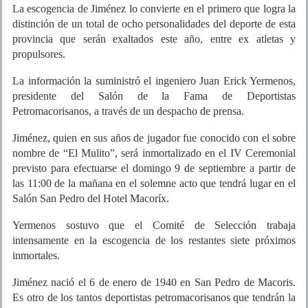
La escogencia de Jiménez lo convierte en el primero que logra la
distinción de un total de ocho personalidades del deporte de esta
provincia que serán exaltados este año, entre ex atletas y
propulsores.
La información la suministró el ingeniero Juan Erick Yermenos,
presidente del Salón de la Fama de Deportistas
Petromacorisanos, a través de un despacho de prensa.
Jiménez, quien en sus años de jugador fue conocido con el sobre
nombre de “El Mulito”, será inmortalizado en el IV Ceremonial
previsto para efectuarse el domingo 9 de septiembre a partir de
las 11:00 de la mañana en el solemne acto que tendrá lugar en el
Salón San Pedro del Hotel Macoríx.
Yermenos sostuvo que el Comité de Selección trabaja
intensamente en la escogencia de los restantes siete próximos
inmortales.
Jiménez nació el 6 de enero de 1940 en San Pedro de Macoris.
Es otro de los tantos deportistas petromacorisanos que tendrán la