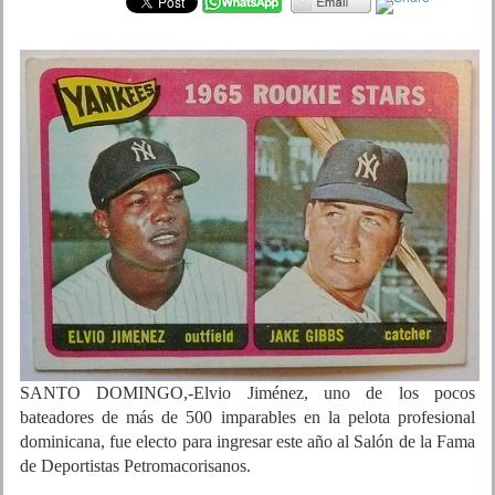
SANTO DOMINGO,-Elvio Jiménez, uno de los pocos
bateadores de más de 500 imparables en la pelota profesional
dominicana, fue electo para ingresar este año al Salón de la Fama
de Deportistas Petromacorisanos.