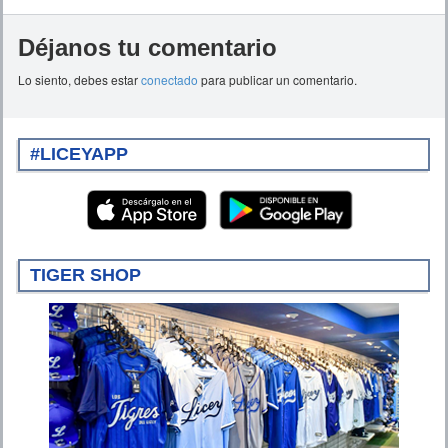
Déjanos tu comentario
Lo siento, debes estar
conectado
para publicar un comentario.
#LICEYAPP
TIGER SHOP