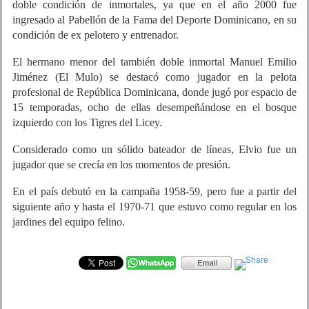
doble condición de inmortales, ya que en el año 2000 fue
ingresado al Pabellón de la Fama del Deporte Dominicano, en su
condición de ex pelotero y entrenador.
El hermano menor del también doble inmortal Manuel Emilio
Jiménez (El Mulo) se destacó como jugador en la pelota
profesional de República Dominicana, donde jugó por espacio de
15 temporadas, ocho de ellas desempeñándose en el bosque
izquierdo con los Tigres del Licey.
Considerado como un sólido bateador de líneas, Elvio fue un
jugador que se crecía en los momentos de presión.
En el país debutó en la campaña 1958-59, pero fue a partir del
siguiente año y hasta el 1970-71 que estuvo como regular en los
jardines del equipo felino.