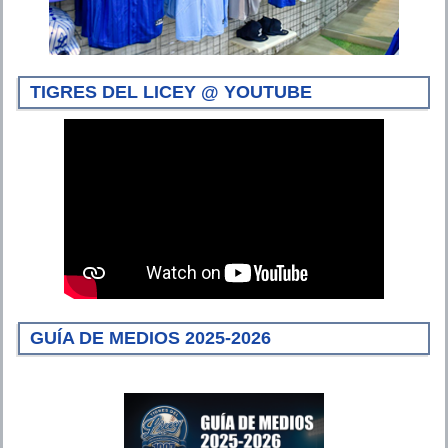
TIGRES DEL LICEY @ YOUTUBE
GUÍA DE MEDIOS 2025-2026