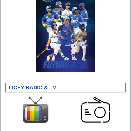
LICEY RADIO & TV