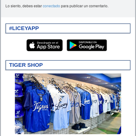
Lo siento, debes estar
conectado
para publicar un comentario.
#LICEYAPP
TIGER SHOP