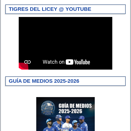
TIGRES DEL LICEY @ YOUTUBE
GUÍA DE MEDIOS 2025-2026