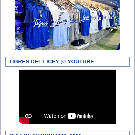
TIGRES DEL LICEY @ YOUTUBE