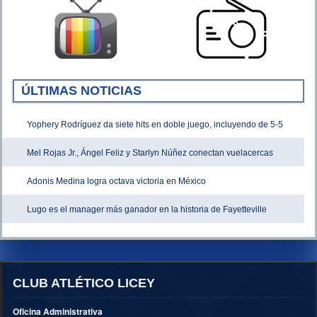
ÚLTIMAS NOTICIAS
Yophery Rodríguez da siete hits en doble juego, incluyendo de 5-5
Mel Rojas Jr., Ángel Feliz y Starlyn Núñez conectan vuelacercas
Adonis Medina logra octava victoria en México
Lugo es el manager más ganador en la historia de Fayetteville
CLUB ATLÉTICO LICEY
Oficina Administrativa