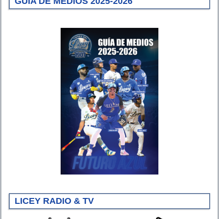
GUÍA DE MEDIOS 2025-2026
LICEY RADIO & TV