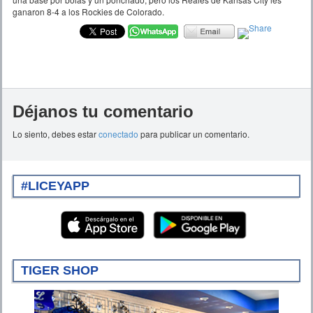
ganaron 8-4 a los Rockies de Colorado.
Déjanos tu comentario
Lo siento, debes estar
conectado
para publicar un comentario.
#LICEYAPP
TIGER SHOP