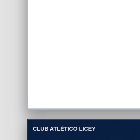
CLUB ATLÉTICO LICEY