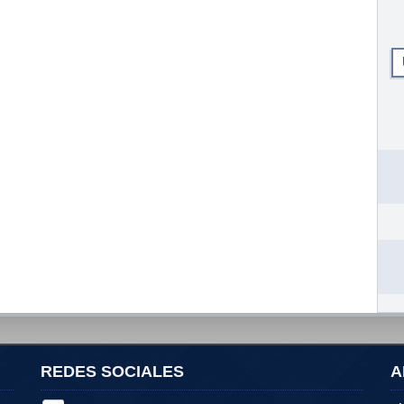
REDES SOCIALES
A