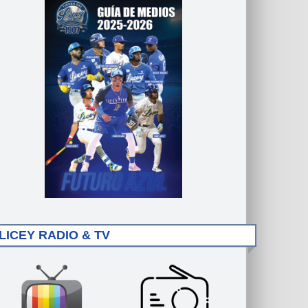
LICEY RADIO & TV