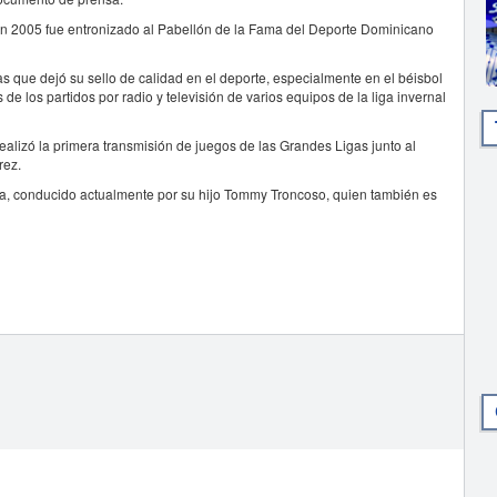
en 2005 fue entronizado al Pabellón de la Fama del Deporte Dominicano
s que dejó su sello de calidad en el deporte, especialmente en el béisbol
de los partidos por radio y televisión de varios equipos de la liga invernal
ealizó la primera transmisión de juegos de las Grandes Ligas junto al
rez.
, conducido actualmente por su hijo Tommy Troncoso, quien también es