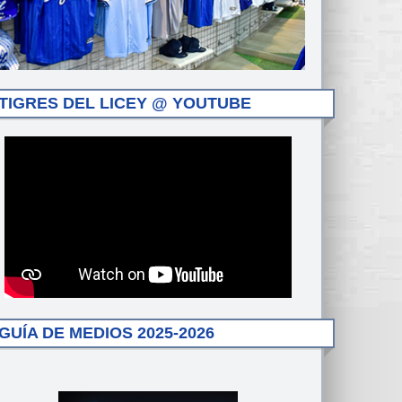
TIGRES DEL LICEY @ YOUTUBE
GUÍA DE MEDIOS 2025-2026