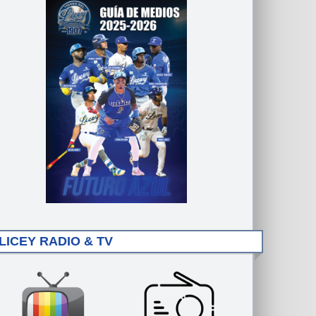
LICEY RADIO & TV