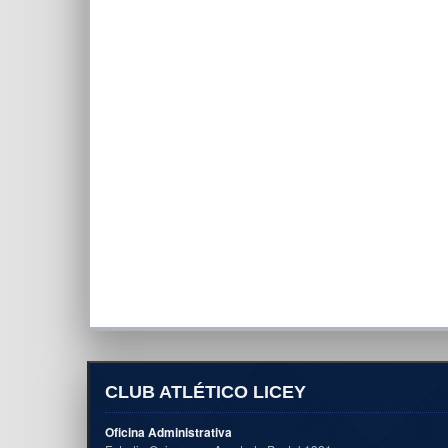
CLUB ATLÉTICO LICEY
Oficina Administrativa