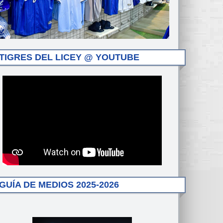
TIGRES DEL LICEY @ YOUTUBE
GUÍA DE MEDIOS 2025-2026