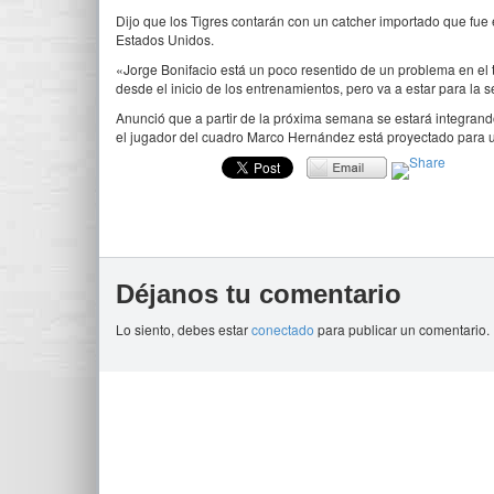
Dijo que los Tigres contarán con un catcher importado que fue 
Estados Unidos.
«Jorge Bonifacio está un poco resentido de un problema en el 
desde el inicio de los entrenamientos, pero va a estar para l
Anunció que a partir de la próxima semana se estará integrando
el jugador del cuadro Marco Hernández está proyectado para u
Déjanos tu comentario
Lo siento, debes estar
conectado
para publicar un comentario.