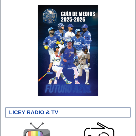
LICEY RADIO & TV