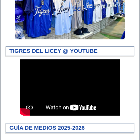
TIGRES DEL LICEY @ YOUTUBE
GUÍA DE MEDIOS 2025-2026