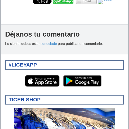
Déjanos tu comentario
Lo siento, debes estar
conectado
para publicar un comentario.
#LICEYAPP
TIGER SHOP