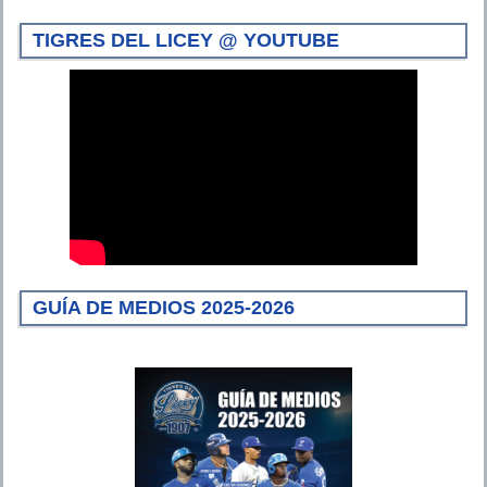
TIGRES DEL LICEY @ YOUTUBE
GUÍA DE MEDIOS 2025-2026