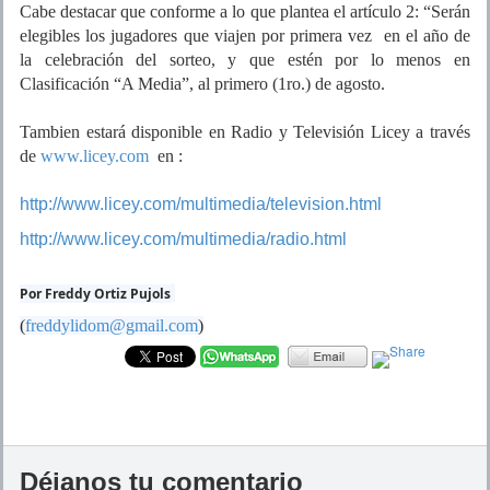
Cabe destacar que conforme a lo que plantea el artículo 2: “Serán
elegibles los jugadores que viajen por primera vez en el año de
la celebración del sorteo, y que estén por lo menos en
Clasificación “A Media”, al primero (1ro.) de agosto.
Tambien estará disponible en Radio y Televisión Licey a través
de
www.licey.com
en :
http://www.licey.com/multimedia/television.html
http://www.licey.com/multimedia/radio.html
Por Freddy Ortiz Pujols
(
freddylidom@gmail.com
)
Déjanos tu comentario