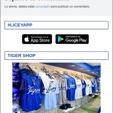
Lo siento, debes estar
conectado
para publicar un comentario.
#LICEYAPP
TIGER SHOP