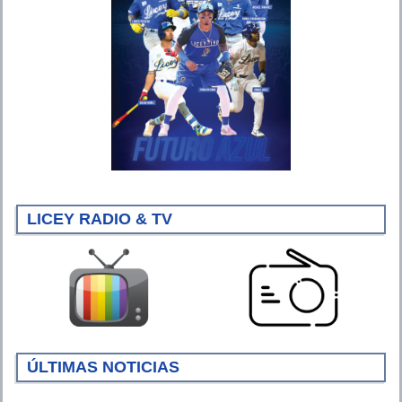
LICEY RADIO & TV
ÚLTIMAS NOTICIAS