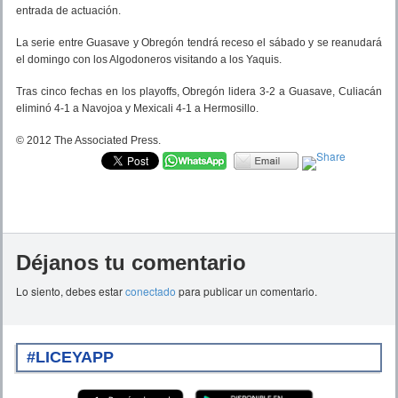
entrada de actuación.
La serie entre Guasave y Obregón tendrá receso el sábado y se reanudará
el domingo con los Algodoneros visitando a los Yaquis.
Tras cinco fechas en los playoffs, Obregón lidera 3-2 a Guasave, Culiacán
eliminó 4-1 a Navojoa y Mexicali 4-1 a Hermosillo.
© 2012 The Associated Press.
Déjanos tu comentario
Lo siento, debes estar
conectado
para publicar un comentario.
#LICEYAPP