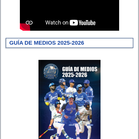
GUÍA DE MEDIOS 2025-2026