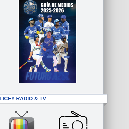
LICEY RADIO & TV