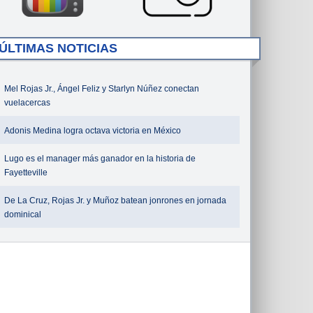
ÚLTIMAS NOTICIAS
Mel Rojas Jr., Ángel Feliz y Starlyn Núñez conectan
vuelacercas
Adonis Medina logra octava victoria en México
Lugo es el manager más ganador en la historia de
Fayetteville
De La Cruz, Rojas Jr. y Muñoz batean jonrones en jornada
dominical