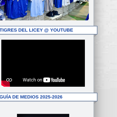
TIGRES DEL LICEY @ YOUTUBE
GUÍA DE MEDIOS 2025-2026