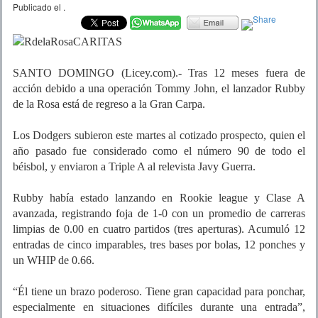
Publicado el
.
SANTO DOMINGO (Licey.com).- Tras 12 meses fuera de
acción debido a una operación Tommy John, el lanzador Rubby
de la Rosa está de regreso a la Gran Carpa.
Los Dodgers subieron este martes al cotizado prospecto, quien el
año pasado fue considerado como el número 90 de todo el
béisbol, y enviaron a Triple A al relevista Javy Guerra.
Rubby había estado lanzando en Rookie league y Clase A
avanzada, registrando foja de 1-0 con un promedio de carreras
limpias de 0.00 en cuatro partidos (tres aperturas). Acumuló 12
entradas de cinco imparables, tres bases por bolas, 12 ponches y
un WHIP de 0.66.
“Él tiene un brazo poderoso. Tiene gran capacidad para ponchar,
especialmente en situaciones difíciles durante una entrada”,