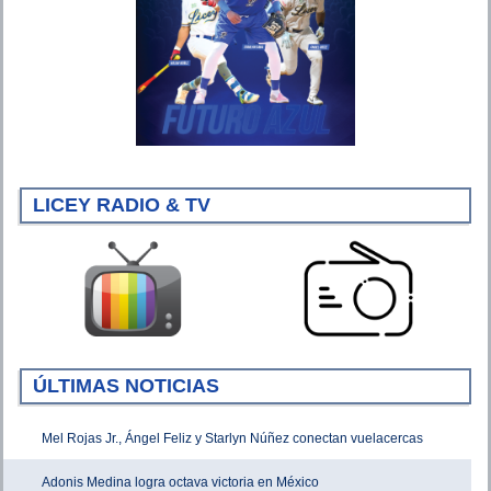
LICEY RADIO & TV
ÚLTIMAS NOTICIAS
Mel Rojas Jr., Ángel Feliz y Starlyn Núñez conectan vuelacercas
Adonis Medina logra octava victoria en México