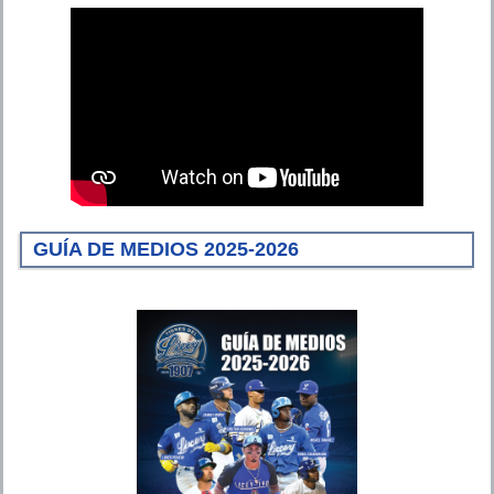
GUÍA DE MEDIOS 2025-2026