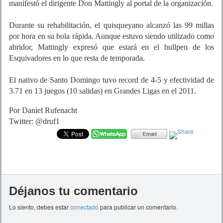
manifestó el dirigente Don Mattingly al portal de la organización.
Durante su rehabilitación, el quisqueyano alcanzó las 99 millas
por hora en su bola rápida. Aunque estuvo siendo utilizado como
abridor, Mattingly expresó que estará en el bullpen de los
Esquivadores en lo que resta de temporada.
El nativo de Santo Domingo tuvo record de 4-5 y efectividad de
3.71 en 13 juegos (10 salidas) en Grandes Ligas en el 2011.
Por Daniel Rufenacht
Twitter: @druf1
Déjanos tu comentario
Lo siento, debes estar
conectado
para publicar un comentario.