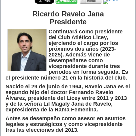
Ricardo Ravelo Jana
Presidente
Continuará como presidente
del Club Atlético Licey,
ejerciendo el cargo por los
próximos dos años (2023-
2025). Además viene de
desempeñarse como
vicepresidente durante tres
periodos en forma seguida. Es
el presidente número 21 en la historia del club.
Nacido el 29 de junio de 1964, Ravelo Jana es el
segundo hijo del doctor Fernando Ravelo
Álvarez, presidente del Licey entre 2011 y 2013
y de la señora Lil Magaly Jana de Ravelo,
expresidenta de la Rama Femenina.
Antes se desempeño como asesor en asuntos
legales y estratégicos y como vicepresidente
tras las elecciones del 2013.