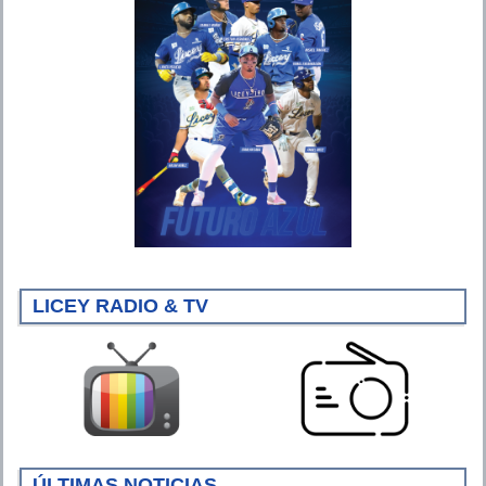
LICEY RADIO & TV
ÚLTIMAS NOTICIAS