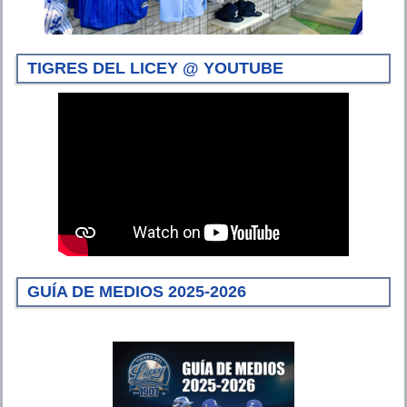
TIGRES DEL LICEY @ YOUTUBE
GUÍA DE MEDIOS 2025-2026