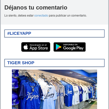
Déjanos tu comentario
Lo siento, debes estar
conectado
para publicar un comentario.
#LICEYAPP
TIGER SHOP