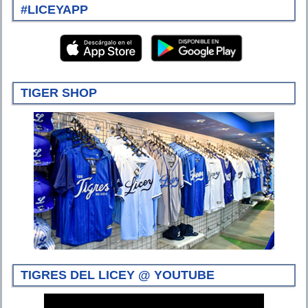
#LICEYAPP
TIGER SHOP
TIGRES DEL LICEY @ YOUTUBE