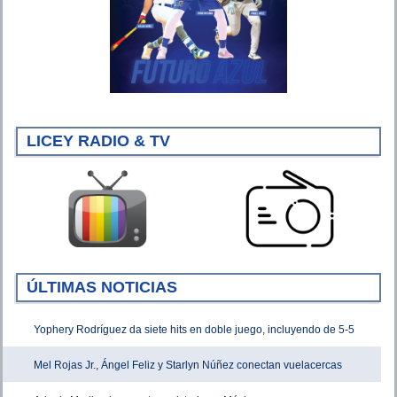
LICEY RADIO & TV
ÚLTIMAS NOTICIAS
Yophery Rodríguez da siete hits en doble juego, incluyendo de 5-5
Mel Rojas Jr., Ángel Feliz y Starlyn Núñez conectan vuelacercas