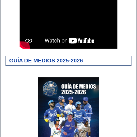
GUÍA DE MEDIOS 2025-2026