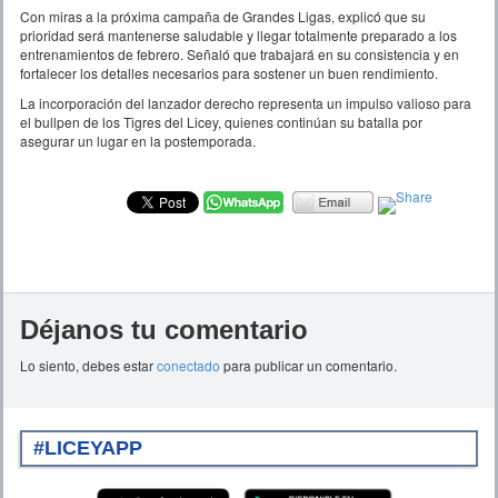
Con miras a la próxima campaña de Grandes Ligas, explicó que su
prioridad será mantenerse saludable y llegar totalmente preparado a los
entrenamientos de febrero. Señaló que trabajará en su consistencia y en
fortalecer los detalles necesarios para sostener un buen rendimiento.
La incorporación del lanzador derecho representa un impulso valioso para
el bullpen de los Tigres del Licey, quienes continúan su batalla por
asegurar un lugar en la postemporada.
Déjanos tu comentario
Lo siento, debes estar
conectado
para publicar un comentario.
#LICEYAPP