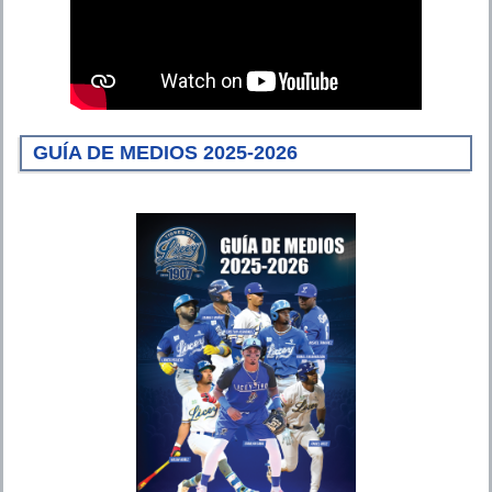
GUÍA DE MEDIOS 2025-2026