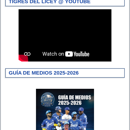
TIGRES DEL LICEY @ YOUTUBE
GUÍA DE MEDIOS 2025-2026