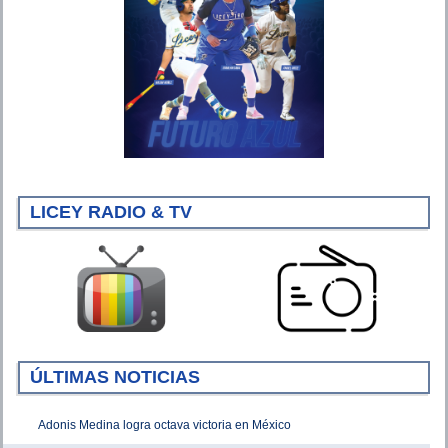
LICEY RADIO & TV
ÚLTIMAS NOTICIAS
Adonis Medina logra octava victoria en México