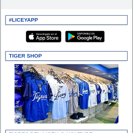
#LICEYAPP
TIGER SHOP