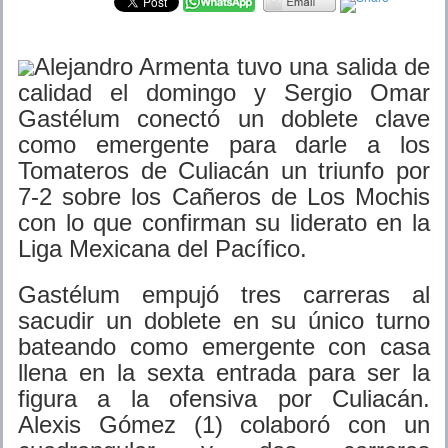
Alejandro Armenta tuvo una salida de
calidad el domingo y Sergio Omar
Gastélum conectó un doblete clave
como emergente para darle a los
Tomateros de Culiacán un triunfo por
7-2 sobre los Cañeros de Los Mochis
con lo que confirman su liderato en la
Liga Mexicana del Pacífico.
Gastélum empujó tres carreras al
sacudir un doblete en su único turno
bateando como emergente con casa
llena en la sexta entrada para ser la
figura a la ofensiva por Culiacán.
Alexis Gómez (1) colaboró con un