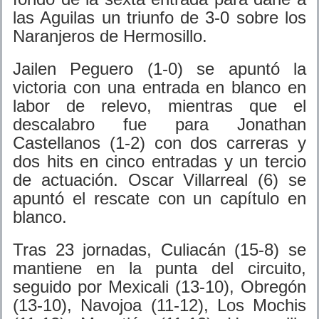
las Aguilas un triunfo de 3-0 sobre los
Naranjeros de Hermosillo.
Jailen Peguero (1-0) se apuntó la
victoria con una entrada en blanco en
labor de relevo, mientras que el
descalabro fue para Jonathan
Castellanos (1-2) con dos carreras y
dos hits en cinco entradas y un tercio
de actuación. Oscar Villarreal (6) se
apuntó el rescate con un capítulo en
blanco.
Tras 23 jornadas, Culiacán (15-8) se
mantiene en la punta del circuito,
seguido por Mexicali (13-10), Obregón
(13-10), Navojoa (11-12), Los Mochis