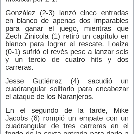
González (2-3) lanzó cinco entradas
en blanco de apenas dos imparables
para ganar el juego, mientras que
Zech Zinicola (1) retiró un capítulo en
blanco para lograr el rescate. Loaiza
(0-1) sufrió el revés pese a lanzar seis
y un tercio de cuatro hits y dos
carreras.
Jesse Gutiérrez (4) sacudió un
cuadrangular solitario para encabezar
el ataque de los Naranjeros.
En el segundo de la tarde, Mike
Jacobs (6) rompió un empate con un
cuadrangular de tres carreras en el
fondo de la sexta entrada para darle a