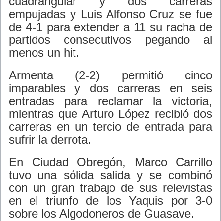
cuadrangular y dos carreras
empujadas y Luis Alfonso Cruz se fue
de 4-1 para extender a 11 su racha de
partidos consecutivos pegando al
menos un hit.
Armenta (2-2) permitió cinco
imparables y dos carreras en seis
entradas para reclamar la victoria,
mientras que Arturo López recibió dos
carreras en un tercio de entrada para
sufrir la derrota.
En Ciudad Obregón, Marco Carrillo
tuvo una sólida salida y se combinó
con un gran trabajo de sus relevistas
en el triunfo de los Yaquis por 3-0
sobre los Algodoneros de Guasave.