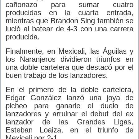
cañonazo para sumar cuatro
producidas en la cuarta entrada,
mientras que Brandon Sing también se
lució al batear de 4-3 con una carrera
producida.
Finalmente, en Mexicali, las Águilas y
los Naranjeros dividieron triunfos en
una doble cartelera que destacó por el
buen trabajo de los lanzadores.
En el primero de la doble cartelera,
Edgar González lanzó una joya de
picheo para ganarle el duelo de
lanzadores y arruinar el debut del ex
lanzador de las Grandes Ligas,
Esteban Loaiza, en el triunfo de
Mexicali por 2-1.