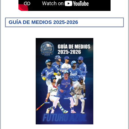
GUÍA DE MEDIOS 2025-2026