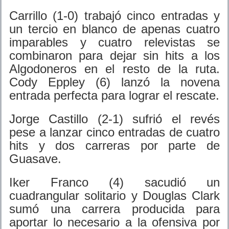
Carrillo (1-0) trabajó cinco entradas y
un tercio en blanco de apenas cuatro
imparables y cuatro relevistas se
combinaron para dejar sin hits a los
Algodoneros en el resto de la ruta.
Cody Eppley (6) lanzó la novena
entrada perfecta para lograr el rescate.
Jorge Castillo (2-1) sufrió el revés
pese a lanzar cinco entradas de cuatro
hits y dos carreras por parte de
Guasave.
Iker Franco (4) sacudió un
cuadrangular solitario y Douglas Clark
sumó una carrera producida para
aportar lo necesario a la ofensiva por