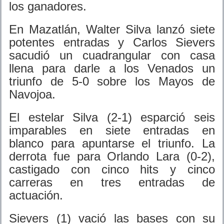
los ganadores.
En Mazatlán, Walter Silva lanzó siete
potentes entradas y Carlos Sievers
sacudió un cuadrangular con casa
llena para darle a los Venados un
triunfo de 5-0 sobre los Mayos de
Navojoa.
El estelar Silva (2-1) esparció seis
imparables en siete entradas en
blanco para apuntarse el triunfo. La
derrota fue para Orlando Lara (0-2),
castigado con cinco hits y cinco
carreras en tres entradas de
actuación.
Sievers (1) vació las bases con su