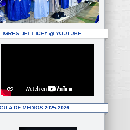
TIGRES DEL LICEY @ YOUTUBE
GUÍA DE MEDIOS 2025-2026