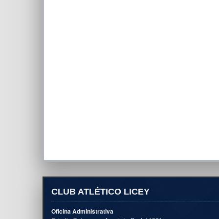
CLUB ATLÉTICO LICEY
Oficina Administrativa