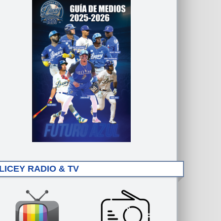
LICEY RADIO & TV