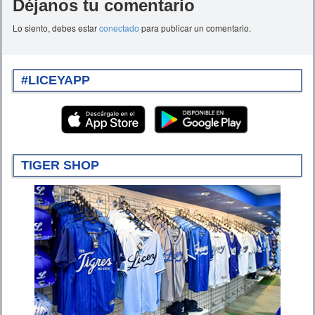
Déjanos tu comentario
Lo siento, debes estar
conectado
para publicar un comentario.
#LICEYAPP
TIGER SHOP