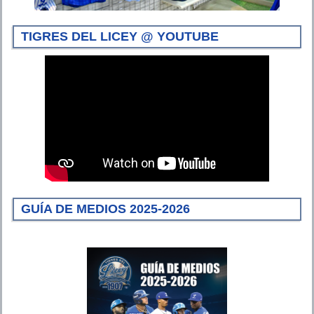
TIGRES DEL LICEY @ YOUTUBE
GUÍA DE MEDIOS 2025-2026