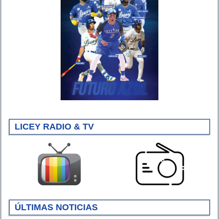
LICEY RADIO & TV
ÚLTIMAS NOTICIAS