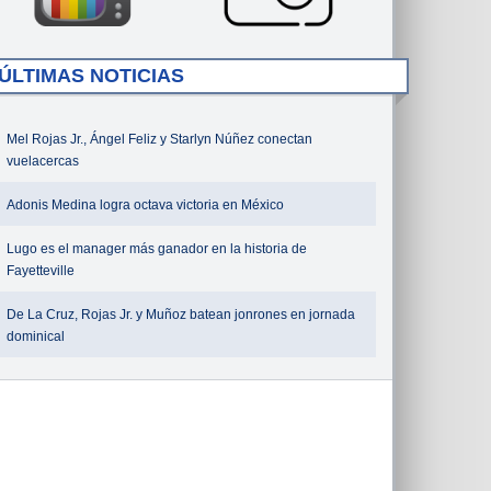
ÚLTIMAS NOTICIAS
Mel Rojas Jr., Ángel Feliz y Starlyn Núñez conectan
vuelacercas
Adonis Medina logra octava victoria en México
Lugo es el manager más ganador en la historia de
Fayetteville
De La Cruz, Rojas Jr. y Muñoz batean jonrones en jornada
dominical