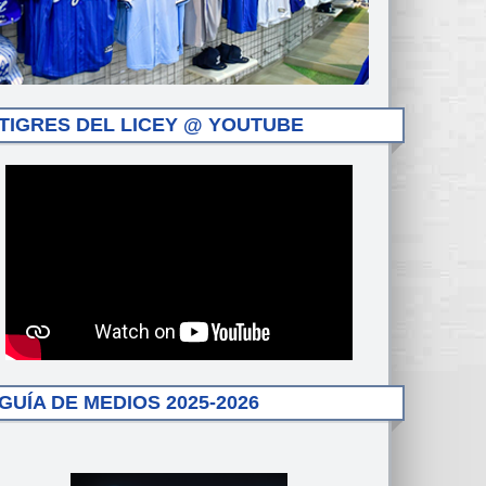
TIGRES DEL LICEY @ YOUTUBE
GUÍA DE MEDIOS 2025-2026