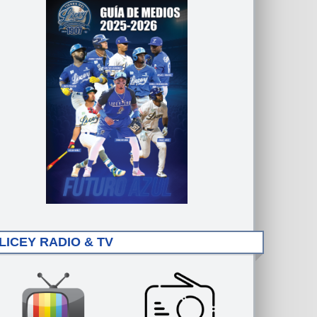
LICEY RADIO & TV