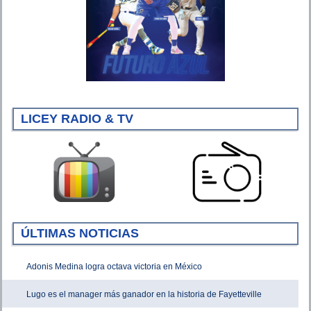
LICEY RADIO & TV
ÚLTIMAS NOTICIAS
Adonis Medina logra octava victoria en México
Lugo es el manager más ganador en la historia de Fayetteville