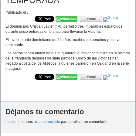
TEMPORADA
Publicado el
.
El dominicano Cristian Javier (1-0) permitió tres imparables esparcidos
durante cinco entradas en blanco para llevarse la victoria.
El joven talento dominicano de 24 años recetó siete ponches y estuvo
dominante.
Los Astros tienen marca de 6-1 e igualaron el mejor comienzo en la historia
de la franquicia después de siete partidos. Cinco de las victorias han
llegado a costa de los Atléticos, a quienes barrieron en Oakland en la serie
inaugural.
Déjanos tu comentario
Lo siento, debes estar
conectado
para publicar un comentario.