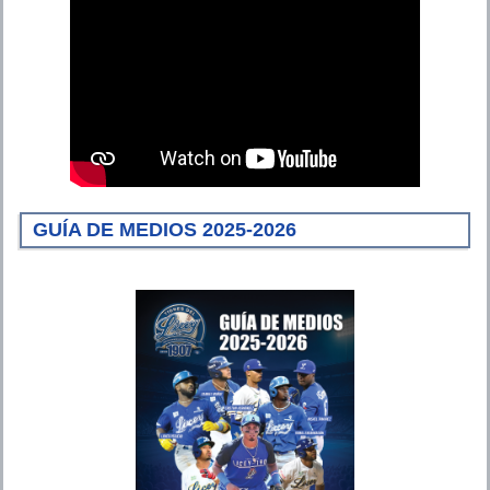
GUÍA DE MEDIOS 2025-2026