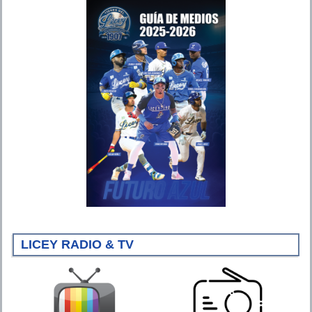
LICEY RADIO & TV