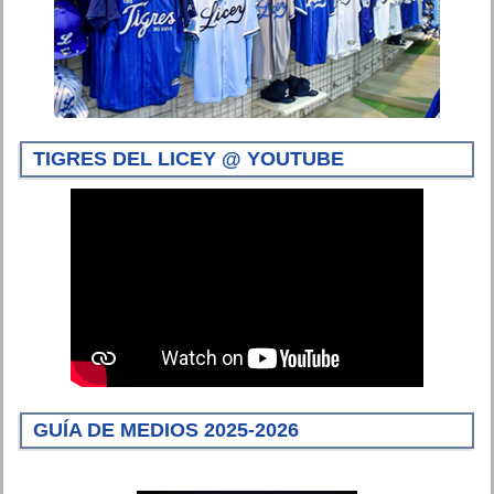
TIGRES DEL LICEY @ YOUTUBE
GUÍA DE MEDIOS 2025-2026