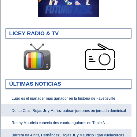
LICEY RADIO & TV
ÚLTIMAS NOTICIAS
Lugo es el manager más ganador en la historia de Fayetteville
De La Cruz, Rojas Jr. y Muñoz batean jonrones en jornada dominical
Ronny Mauricio conecta dos cuadrangulares en Triple A
Barrera da 4 hits, Hernández, Rojas Jr. y Mauricio ligan vuelacercas