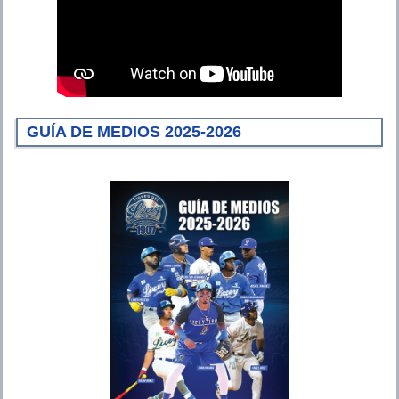
GUÍA DE MEDIOS 2025-2026