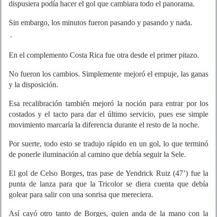
dispusiera podía hacer el gol que cambiara todo el panorama.
Sin embargo, los minutos fueron pasando y pasando y nada.
.
En el complemento Costa Rica fue otra desde el primer pitazo.
No fueron los cambios. Simplemente mejoró el empuje, las ganas
y la disposición.
Esa recalibración también mejoró la noción para entrar por los
costados y el tacto para dar el último servicio, pues ese simple
movimiento marcaría la diferencia durante el resto de la noche.
Por suerte, todo esto se tradujo rápido en un gol, lo que terminó
de ponerle iluminación al camino que debía seguir la Sele.
El gol de Celso Borges, tras pase de Yendrick Ruiz (47’) fue la
punta de lanza para que la Tricolor se diera cuenta que debía
golear para salir con una sonrisa que mereciera.
Así cayó otro tanto de Borges, quien anda de la mano con la