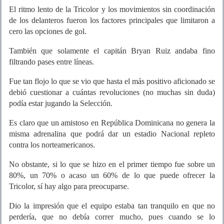
El ritmo lento de la Tricolor y los movimientos sin coordinación
de los delanteros fueron los factores principales que limitaron a
cero las opciones de gol.
También que solamente el capitán Bryan Ruiz andaba fino
filtrando pases entre líneas.
Fue tan flojo lo que se vio que hasta el más positivo aficionado se
debió cuestionar a cuántas revoluciones (no muchas sin duda)
podía estar jugando la Selección.
Es claro que un amistoso en República Dominicana no genera la
misma adrenalina que podrá dar un estadio Nacional repleto
contra los norteamericanos.
No obstante, si lo que se hizo en el primer tiempo fue sobre un
80%, un 70% o acaso un 60% de lo que puede ofrecer la
Tricolor, sí hay algo para preocuparse.
Dio la impresión que el equipo estaba tan tranquilo en que no
perdería, que no debía correr mucho, pues cuando se lo