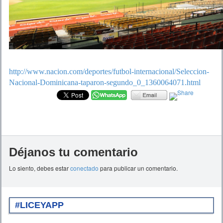
http://www.nacion.com/deportes/futbol-internacional/Seleccion-
Nacional-Dominicana-taparon-segundo_0_1360064071.html
Déjanos tu comentario
Lo siento, debes estar
conectado
para publicar un comentario.
#LICEYAPP