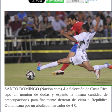
SANTO DOMINGO (Nación.com).-La Selección de Costa Rica
tapó un montón de dudas y espantó la misma cantidad de
preocupaciones para finalmente derrotar de visita a República
Dominicana por un abultado marcador de 4-0.