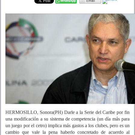
HERMOSILLO, Sonora(PH) Darle a la Serie del Caribe por fin
una modificación a su sistema de competencia (un día más para
un juego por el cetro) implica más gastos a los clubes, pero es un
cambio que vale la pena haberlo concretado de acuerdo al