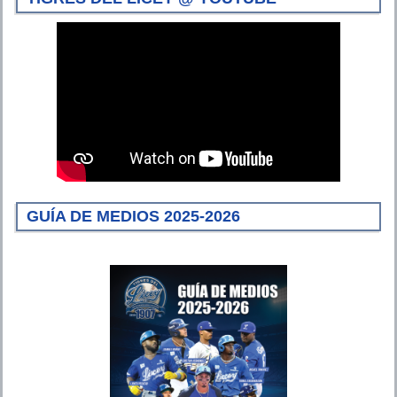
GUÍA DE MEDIOS 2025-2026