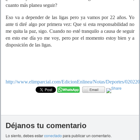
cuanto más planea seguir?
Eso va a depender de las ligas pero ya vamos por 22 años. Yo
ante ti diré algo por primera vez: Que si esta responsabilidad no
me quita la paz, sigo. Cuando no esté tranquilo a causa de seguir
en esto ese día yo me voy, pero por el momento estoy bien y a
disposición de las ligas.
http://www.elimparcial.com/EdicionEnlinea/Notas/Deportes/02022
Déjanos tu comentario
Lo siento, debes estar
conectado
para publicar un comentario.