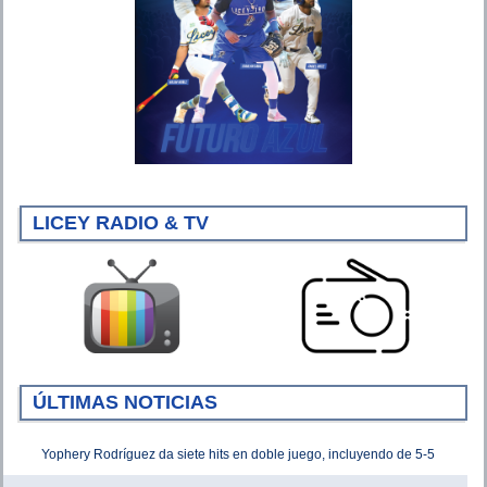
LICEY RADIO & TV
ÚLTIMAS NOTICIAS
Yophery Rodríguez da siete hits en doble juego, incluyendo de 5-5