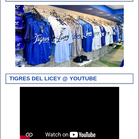
TIGRES DEL LICEY @ YOUTUBE