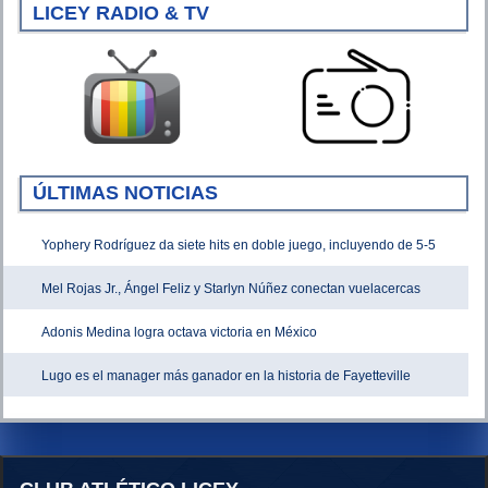
LICEY RADIO & TV
ÚLTIMAS NOTICIAS
Yophery Rodríguez da siete hits en doble juego, incluyendo de 5-5
Mel Rojas Jr., Ángel Feliz y Starlyn Núñez conectan vuelacercas
Adonis Medina logra octava victoria en México
Lugo es el manager más ganador en la historia de Fayetteville