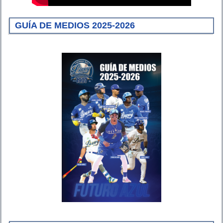
GUÍA DE MEDIOS 2025-2026