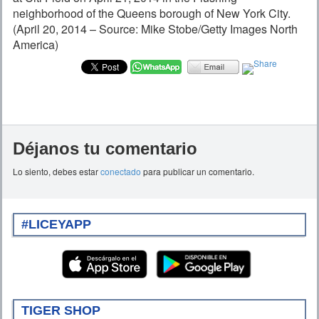
neighborhood of the Queens borough of New York City.
(April 20, 2014 – Source: Mike Stobe/Getty Images North
America)
Déjanos tu comentario
Lo siento, debes estar
conectado
para publicar un comentario.
#LICEYAPP
TIGER SHOP