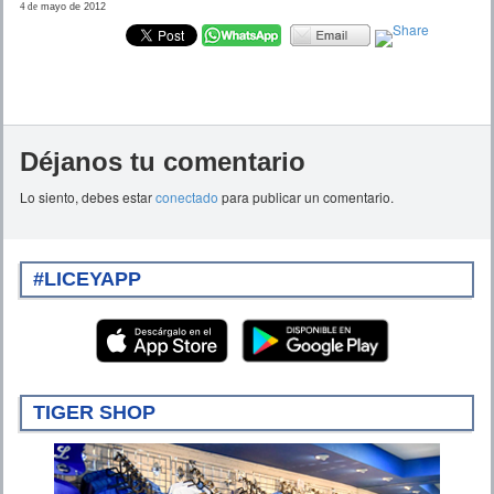
4 de
mayo de 2012
Déjanos tu comentario
Lo siento, debes estar
conectado
para publicar un comentario.
#LICEYAPP
TIGER SHOP