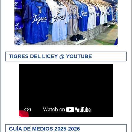
TIGRES DEL LICEY @ YOUTUBE
GUÍA DE MEDIOS 2025-2026