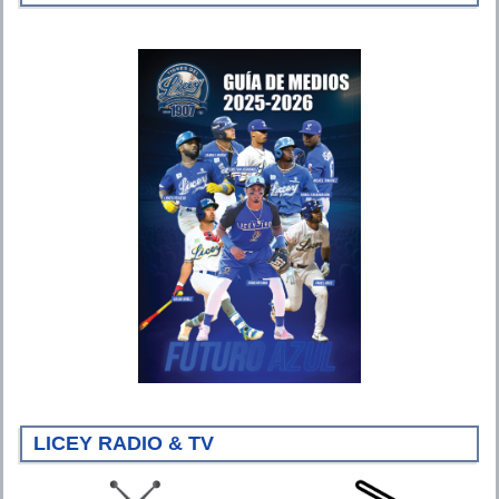
LICEY RADIO & TV