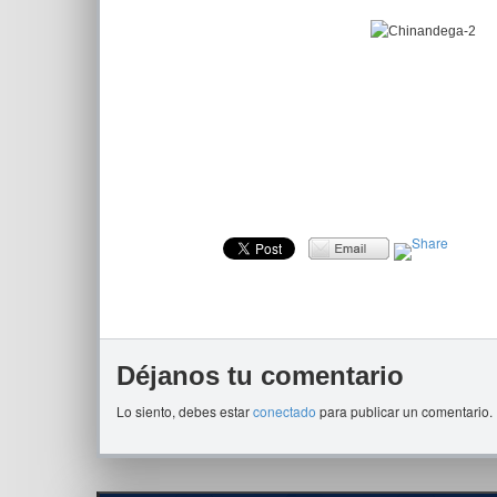
Déjanos tu comentario
Lo siento, debes estar
conectado
para publicar un comentario.