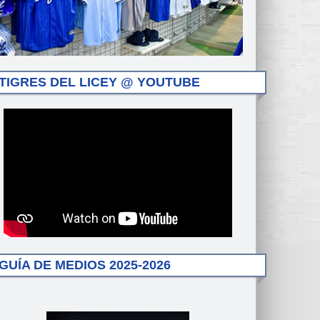
TIGRES DEL LICEY @ YOUTUBE
GUÍA DE MEDIOS 2025-2026