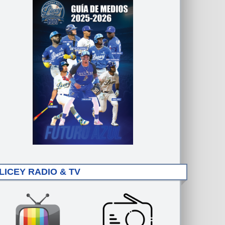
LICEY RADIO & TV