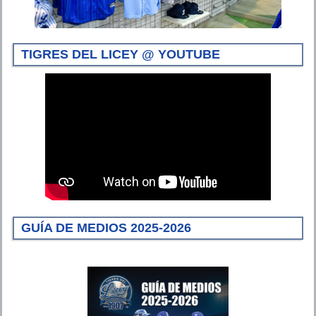
TIGRES DEL LICEY @ YOUTUBE
GUÍA DE MEDIOS 2025-2026