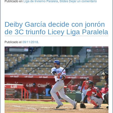
Publicado en
Liga de Invierno Paralela
,
Slides
Dejar un comentario
Deiby García decide con jonrón
de 3C triunfo Licey Liga Paralela
Publicado el
09/11/2018
.