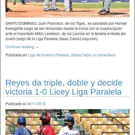
SANTO DOMINGO,-Juan Francisco, de los Tiges, es saludado por Hansel
Evangelita luego de ser remolcado desde la inicial con el cuadrangular
ante el importado Mitch Lambson, de los Leones en la tercera entrada del
cuarto juego de la Liga Paralela (Isaac Calvo/Licey.com)
Continue reading
→
Publicado en
Liga de Invierno Paralela
,
Slides
Dejar un comentario
Reyes da triple, doble y decide
victoria 1-0 Licey Liga Paralela
Publicado el
08/11/2018
.