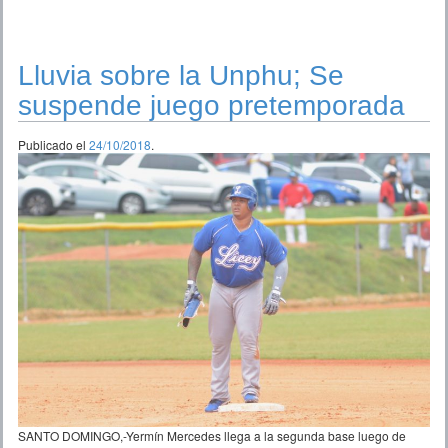
Lluvia sobre la Unphu; Se
suspende juego pretemporada
Publicado el
24/10/2018
.
SANTO DOMINGO,-Yermín Mercedes llega a la segunda base luego de