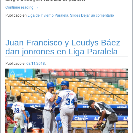
Continue reading
→
Publicado en
Liga de Invierno Paralela
,
Slides
Dejar un comentario
Juan Francisco y Leudys Báez
dan jonrones en Liga Paralela
Publicado el
08/11/2018
.