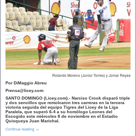
Rolando Moreno (Junior Torres) y Jomar Reyes
Por DiMaggio Abreu
Prensa@licey.com
SANTO DOMINGO (Licey.com).- Narciso Crook disparó triple
y dos sencillos que remolcaron tres carreras en la tercera
victoria seguida del equipo Tigres del Licey de la Liga
Paralela, que superó 6-4 a su homólogo Leones del
Escogido este miércoles 8 de noviembre en el Estadio
Quisqueya Juan Marichal.
Continue reading
→