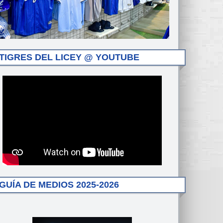
TIGRES DEL LICEY @ YOUTUBE
GUÍA DE MEDIOS 2025-2026