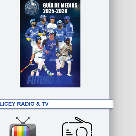
LICEY RADIO & TV