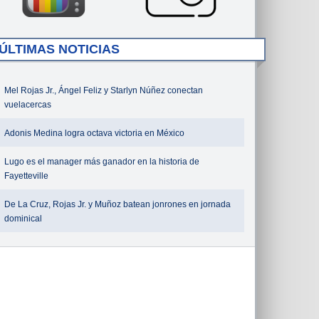
ÚLTIMAS NOTICIAS
Mel Rojas Jr., Ángel Feliz y Starlyn Núñez conectan
vuelacercas
Adonis Medina logra octava victoria en México
Lugo es el manager más ganador en la historia de
Fayetteville
De La Cruz, Rojas Jr. y Muñoz batean jonrones en jornada
dominical