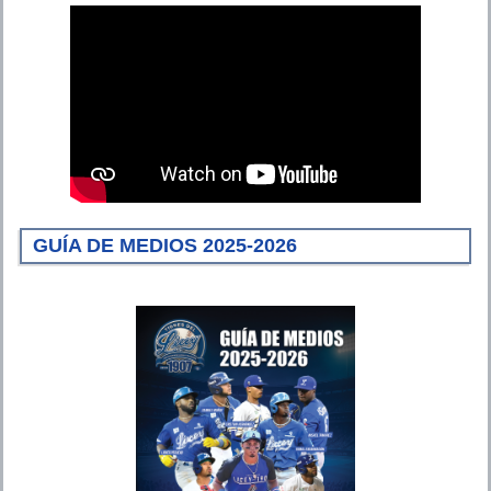
GUÍA DE MEDIOS 2025-2026