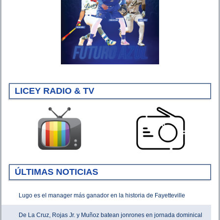
LICEY RADIO & TV
ÚLTIMAS NOTICIAS
Lugo es el manager más ganador en la historia de Fayetteville
De La Cruz, Rojas Jr. y Muñoz batean jonrones en jornada dominical