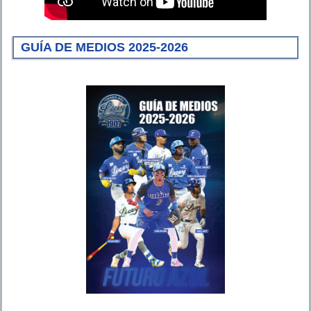
GUÍA DE MEDIOS 2025-2026