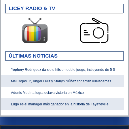
LICEY RADIO & TV
ÚLTIMAS NOTICIAS
Yophery Rodríguez da siete hits en doble juego, incluyendo de 5-5
Mel Rojas Jr., Ángel Feliz y Starlyn Núñez conectan vuelacercas
Adonis Medina logra octava victoria en México
Lugo es el manager más ganador en la historia de Fayetteville