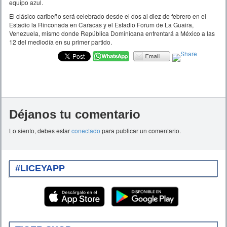
equipo azul.
El clásico caribeño será celebrado desde el dos al diez de febrero en el
Estadio la Rinconada en Caracas y el Estadio Forum de La Guaira,
Venezuela, mismo donde República Dominicana enfrentará a México a las
12 del mediodía en su primer partido.
Déjanos tu comentario
Lo siento, debes estar
conectado
para publicar un comentario.
#LICEYAPP