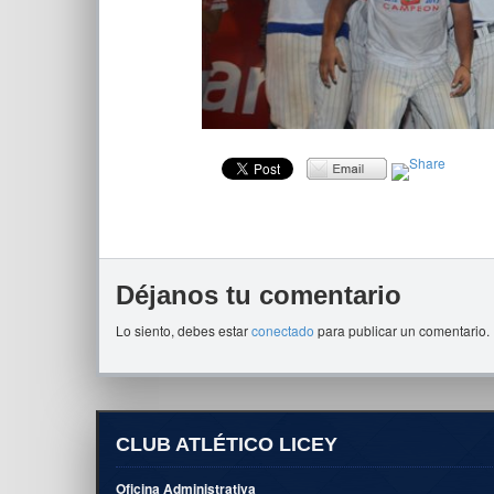
Déjanos tu comentario
Lo siento, debes estar
conectado
para publicar un comentario.
CLUB ATLÉTICO LICEY
Oficina Administrativa