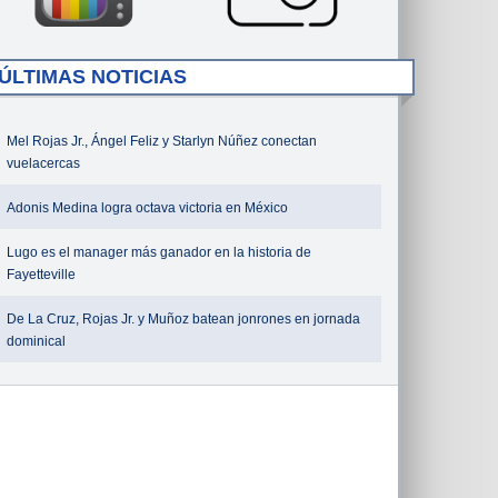
ÚLTIMAS NOTICIAS
Mel Rojas Jr., Ángel Feliz y Starlyn Núñez conectan
vuelacercas
Adonis Medina logra octava victoria en México
Lugo es el manager más ganador en la historia de
Fayetteville
De La Cruz, Rojas Jr. y Muñoz batean jonrones en jornada
dominical