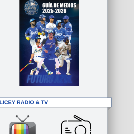
LICEY RADIO & TV