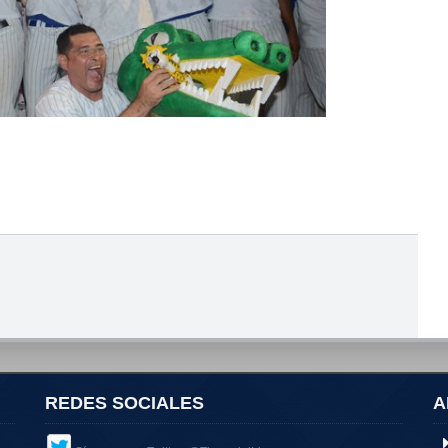
REDES SOCIALES
A