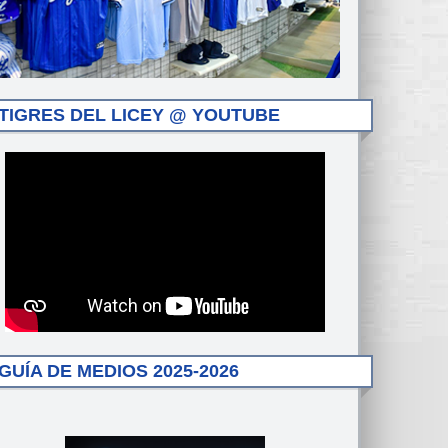
TIGRES DEL LICEY @ YOUTUBE
GUÍA DE MEDIOS 2025-2026