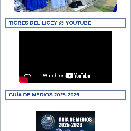
TIGRES DEL LICEY @ YOUTUBE
GUÍA DE MEDIOS 2025-2026