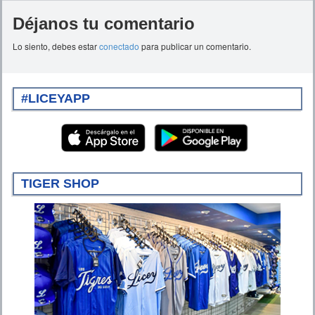
Déjanos tu comentario
Lo siento, debes estar
conectado
para publicar un comentario.
#LICEYAPP
TIGER SHOP