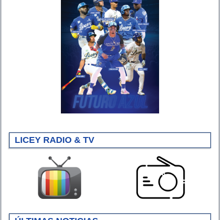
LICEY RADIO & TV