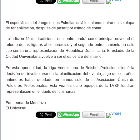
El espectáculo del Juego de las Estrellas está intentando entrar en su etapa
de rehabilitación, después de pasar por estado de coma.
La edición 45 del tradicional encuentro tendrá como principal novedad el
retorno de las figuras al compromiso y el segundo enfrentamiento en este
tipo contra una representación de República Dominicana. El estadio de la
Ciudad Universitaria vuelve a ser el epicentro del mismo.
En esta oportunidad, la Liga Venezolana de Beisbol Profesional tomó la
decisión de involucrarse en la planificación del evento, algo que en años
anteriores había quedado en manos solo de la Asociación Única de
Peloteros Profesionales. Esta vez los ocho equipos de la LVBP tendrán
representación en el duelo de luminarias.
Por Leonardo Mendoza
El Universal