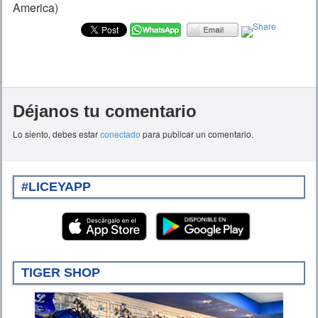
America)
Déjanos tu comentario
Lo siento, debes estar
conectado
para publicar un comentario.
#LICEYAPP
TIGER SHOP