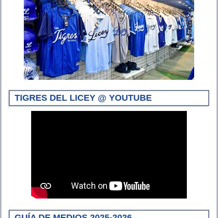
TIGRES DEL LICEY @ YOUTUBE
GUÍA DE MEDIOS 2025-2026