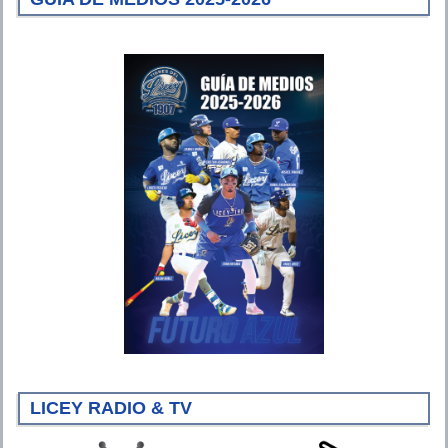
LICEY RADIO & TV