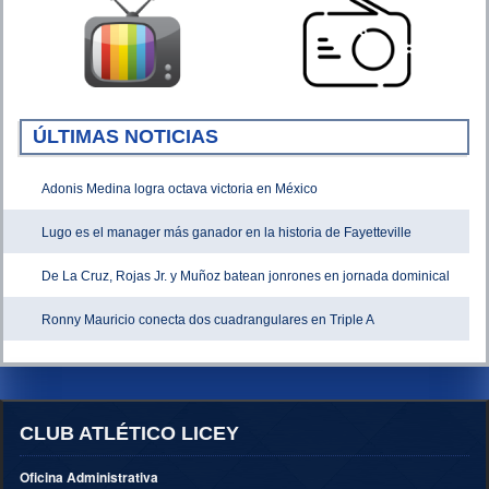
ÚLTIMAS NOTICIAS
Adonis Medina logra octava victoria en México
Lugo es el manager más ganador en la historia de Fayetteville
De La Cruz, Rojas Jr. y Muñoz batean jonrones en jornada dominical
Ronny Mauricio conecta dos cuadrangulares en Triple A
CLUB ATLÉTICO LICEY
Oficina Administrativa