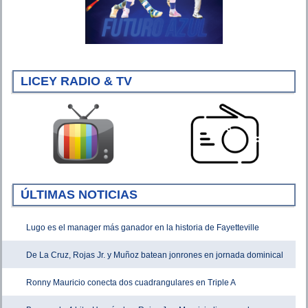
LICEY RADIO & TV
ÚLTIMAS NOTICIAS
Lugo es el manager más ganador en la historia de Fayetteville
De La Cruz, Rojas Jr. y Muñoz batean jonrones en jornada dominical
Ronny Mauricio conecta dos cuadrangulares en Triple A