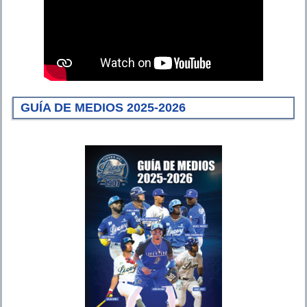
GUÍA DE MEDIOS 2025-2026