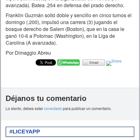
avanzada). Batea .254 en defensa del prado derecho.
Franklin Guzmán soltó doble y sencillo en cinco turnos el
domingo (.200), impulsó una carrera (3) jugando el
bosque derecho de Salem (Boston), que en la casa le
ganó 10-6 a Potomac (Washington), en la Liga de
Carolina (A avanzada).
Por Dimaggio Abreu
Déjanos tu comentario
Lo siento, debes estar
conectado
para publicar un comentario.
#LICEYAPP