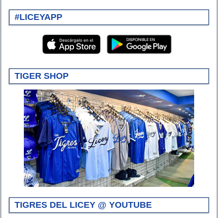
#LICEYAPP
TIGER SHOP
TIGRES DEL LICEY @ YOUTUBE