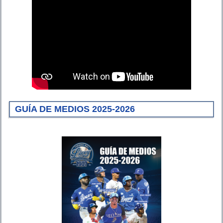
GUÍA DE MEDIOS 2025-2026