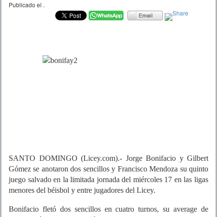
Publicado el
.
SANTO DOMINGO (Licey.com).- Jorge Bonifacio y Gilbert
Gómez se anotaron dos sencillos y Francisco Mendoza su quinto
juego salvado en la limitada jornada del miércoles 17 en las ligas
menores del béisbol y entre jugadores del Licey.
Bonifacio fletó dos sencillos en cuatro turnos, su average de