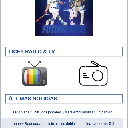
LICEY RADIO & TV
ÚLTIMAS NOTICIAS
Jesús Madé: 5 hits, dos jonrones y siete empujadas en un partido
Yophery Rodríguez da siete hits en doble juego, incluyendo de 5-5